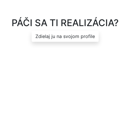
PÁČI SA TI REALIZÁCIA?
Zdielaj ju na svojom profile