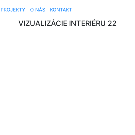
PROJEKTY
O NÁS
KONTAKT
VIZUALIZÁCIE INTERIÉRU 22