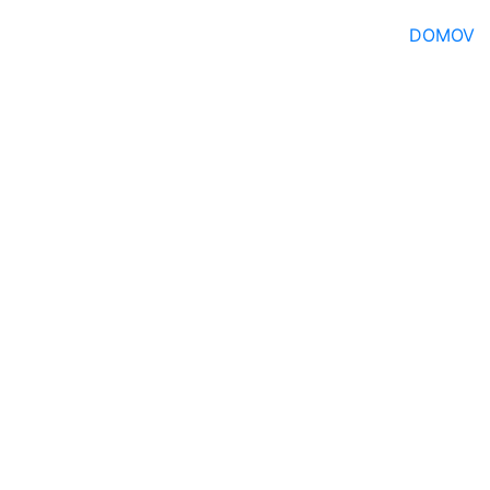
DOMOV