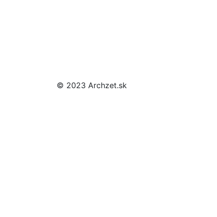
© 2023 Archzet.sk